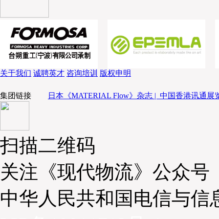
关于我们
诚聘英才
咨询培训
版权申明
集团链接
日本《MATERIAL Flow》杂志 |
中国香港讯通展览
扫描二维码
关注《现代物流》公众号
中华人民共和国电信与信