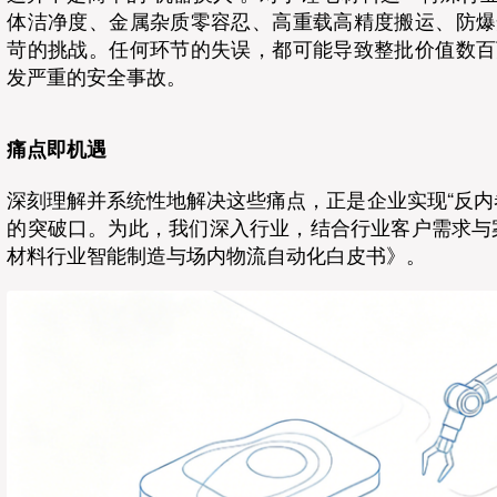
体洁净度、金属杂质零容忍、高重载高精度搬运、防爆
苛的挑战。任何环节的失误，都可能导致整批价值数百
发严重的安全事故。
痛点即机遇
深刻理解并系统性地解决这些痛点，正是企业实现“反内
的突破口。为此，我们深入行业，结合行业客户需求与
材料行业智能制造与场内物流自动化白皮书》。