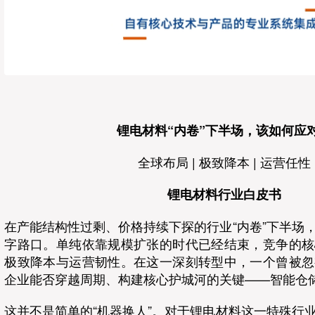
锂电材料“内卷”下半场，该如何应
全球布局 | 极致降本 | 运营任性
锂电材料行业白皮书
在产能结构性过剩、价格持续下探的行业“内卷”下半场
字路口。单纯依靠规模扩张的时代已经结束，竞争的核
极致降本与运营韧性。在这一深刻转型中，一个曾被忽
企业能否穿越周期、构建核心护城河的关键——智能仓
这并不是简单的“机器换人”。对于锂电材料这一特殊行