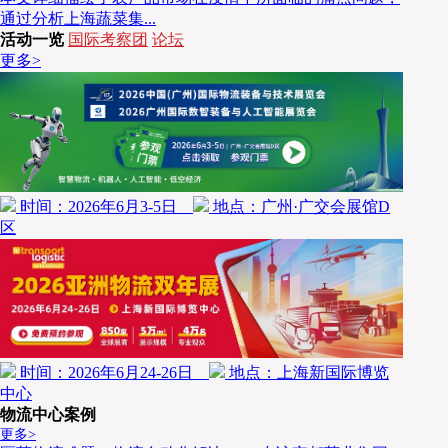
通过分析上海蔬菜集...
活动一览
国际考察团
论坛
更多>
时间：2026年6月3-5日
地点：广州·广交会展馆D
区
时间：2026年6月24-26日
地点：上海新国际博览
中心
物流中心案例
更多>