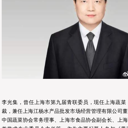
李光集，曾任上海市第九届青联委员，现任上海蔬菜
裁，兼任上海江杨水产品批发市场经营管理有限公司董
中国蔬菜协会常务理事、上海市食品协会副会长、上海