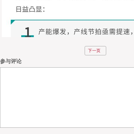
下一页
参与评论