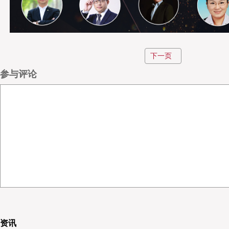
下一页
参与评论
资讯