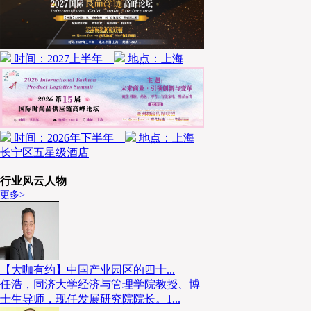
时间：2027上半年
地点：上海
时间：2026年下半年
地点：上海
长宁区五星级酒店
行业风云人物
更多>
【大咖有约】中国产业园区的四十...
任浩，同济大学经济与管理学院教授、博
士生导师，现任发展研究院院长。1...